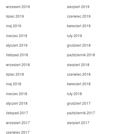
wrzesień 2019
sierpień 2019
lipiec 2019
czerwiec 2019
maj 2019
kwiecień 2019
marzec 2019
luty 2019
styczeń 2019
grudzień 2018
listopad 2018
październik 2018
wrzesień 2018
sierpień 2018
lipiec 2018
czerwiec 2018
maj 2018
kwiecień 2018
marzec 2018
luty 2018
styczeń 2018
grudzień 2017
listopad 2017
październik 2017
wrzesień 2017
sierpień 2017
czerwiec 2017