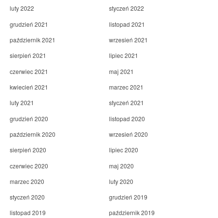
luty 2022
styczeń 2022
grudzień 2021
listopad 2021
październik 2021
wrzesień 2021
sierpień 2021
lipiec 2021
czerwiec 2021
maj 2021
kwiecień 2021
marzec 2021
luty 2021
styczeń 2021
grudzień 2020
listopad 2020
październik 2020
wrzesień 2020
sierpień 2020
lipiec 2020
czerwiec 2020
maj 2020
marzec 2020
luty 2020
styczeń 2020
grudzień 2019
listopad 2019
październik 2019