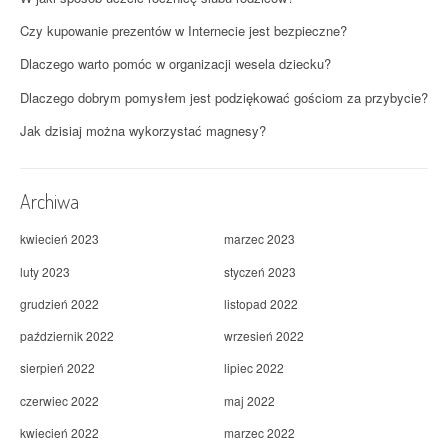
Czy kupowanie prezentów w Internecie jest bezpieczne?
Dlaczego warto pomóc w organizacji wesela dziecku?
Dlaczego dobrym pomysłem jest podziękować gościom za przybycie?
Jak dzisiaj można wykorzystać magnesy?
Archiwa
kwiecień 2023
marzec 2023
luty 2023
styczeń 2023
grudzień 2022
listopad 2022
październik 2022
wrzesień 2022
sierpień 2022
lipiec 2022
czerwiec 2022
maj 2022
kwiecień 2022
marzec 2022