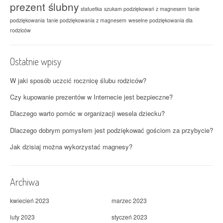
prezent ślubny
statuetka
szukam podziękowań z magnesem
tanie
podziękowania
tanie podziękowania z magnesem
weselne podziękowania dla
rodziców
Ostatnie wpisy
W jaki sposób uczcić rocznicę ślubu rodziców?
Czy kupowanie prezentów w Internecie jest bezpieczne?
Dlaczego warto pomóc w organizacji wesela dziecku?
Dlaczego dobrym pomysłem jest podziękować gościom za przybycie?
Jak dzisiaj można wykorzystać magnesy?
Archiwa
kwiecień 2023
marzec 2023
luty 2023
styczeń 2023