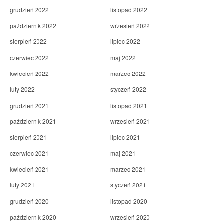
grudzień 2022
listopad 2022
październik 2022
wrzesień 2022
sierpień 2022
lipiec 2022
czerwiec 2022
maj 2022
kwiecień 2022
marzec 2022
luty 2022
styczeń 2022
grudzień 2021
listopad 2021
październik 2021
wrzesień 2021
sierpień 2021
lipiec 2021
czerwiec 2021
maj 2021
kwiecień 2021
marzec 2021
luty 2021
styczeń 2021
grudzień 2020
listopad 2020
październik 2020
wrzesień 2020