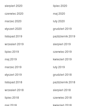
sierpień 2020
lipiec 2020
czerwiec 2020
maj 2020
marzec 2020
luty 2020
styczeń 2020
grudzień 2019
listopad 2019
październik 2019
wrzesień 2019
sierpień 2019
lipiec 2019
czerwiec 2019
maj 2019
kwiecień 2019
marzec 2019
luty 2019
styczeń 2019
grudzień 2018
listopad 2018
październik 2018
wrzesień 2018
sierpień 2018
lipiec 2018
czerwiec 2018
maj 2018
kwiecień 2018